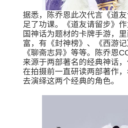
据悉，陈乔恩此次代言《道友
足了功课。《道友请留步》作
国神话为题材的卡牌手游，里
富，有《封神榜》、《西游记
《聊斋志异》等等。陈乔恩C
来源于两部著名的经典神话，
在拍摄前一直研读两部著作，
去演绎这两个经典的角色。