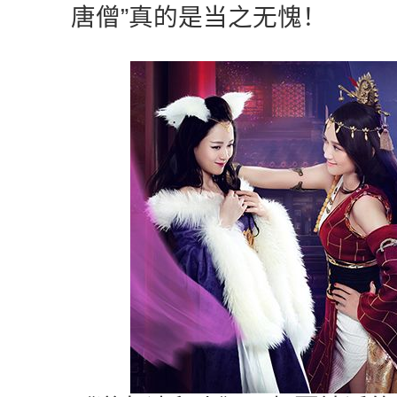
唐僧”真的是当之无愧！