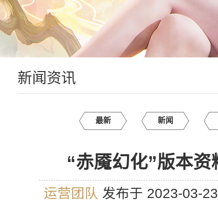
新闻资讯
最新
新闻
“赤魇幻化”版本
运营团队
发布于 2023-03-2