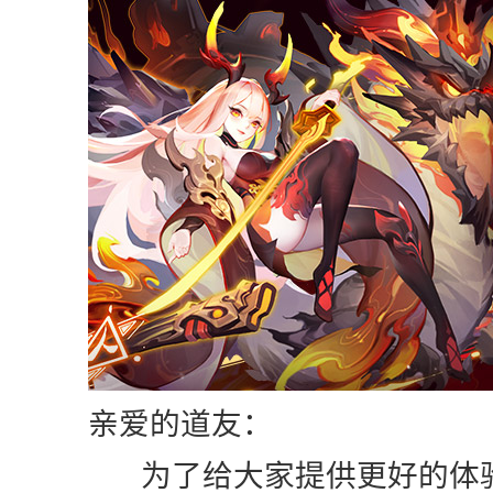
亲爱的道友：
为了给大家提供更好的体