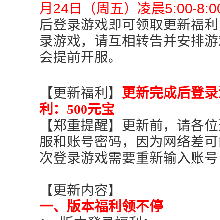
月24日（周五）凌晨5:00-8:0
后登录游戏即可领取更新福利
录游戏，请互相转告并安排游
会提前开服。
【更新福利】
更新完成后登录
利：500元宝
【郑重提醒】更新前，请各位
服和账号密码，因为网络差可
次登录游戏需要重新输入账号
【更新内容】
一、版本福利领不停