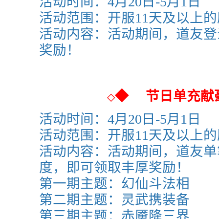
活动时间：4月20日-5月1日
活动范围：
开服11天及以上
活动内容：活动期间，道友登
奖励！
◆
节日单充献
◇
活动时间：4月20日-5月1日
活动范围：
开服11天及以上
活动内容：活动期间，道友单
度，即可领取丰厚奖励！
第一期主题：幻仙斗法相
第二期主题：灵武携装备
第三期主题：
赤魇降三界