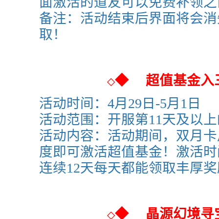
面激活的道友可以免费补领之
备注：活动结束后界面将会消
取！
◆
超值基金入
◇
活动时间：4月29日-5月1日
活动范围：开服第11天及以
活动内容：活动期间，双月卡
度即可激活超值基金！激活时
连续12天每天都能领取丰厚奖
◆
晶源幻境寻
◇