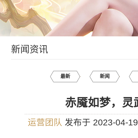
新闻资讯
最新
新闻
赤魇如梦，灵
运营团队
发布于 2023-04-1