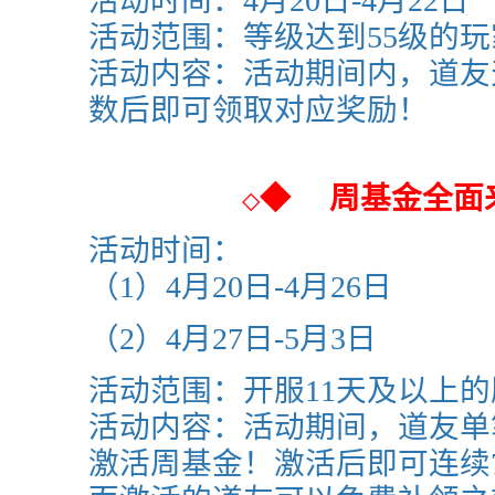
活动时间：4
月20日-4月22日
活动范围：等级达到55级的玩
活动内容：活动期间内，道友
数后即可领取对应奖励！
◆
周基金全面
◇
活动时间：
（1）4月20日-4月26日
（2）4
月27日-5月3日
活动范围：
开服11天及以上
活动内容：活动期间，道友单
激活周基金！激活后即可连续