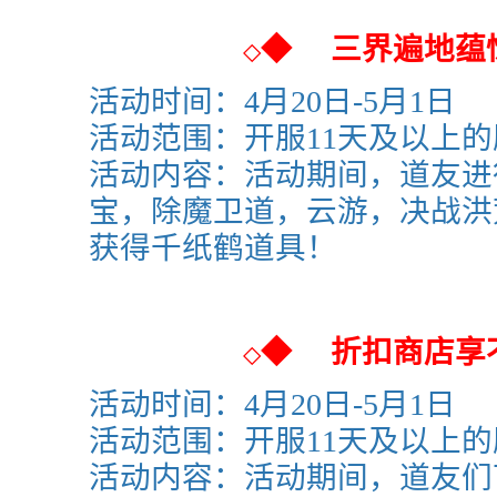
◆
三界遍地蕴
◇
活动时间：4月20日-5月1日
活动范围：
开服11天及以上
活动内容：活动期间，道友进
宝，除魔卫道，云游，决战洪
获得千纸鹤
道具！
◆
折扣商店享
◇
活动时间：4月20日-5月1日
活动范围：
开服11天及以上
活动内容：活动期间，道友们