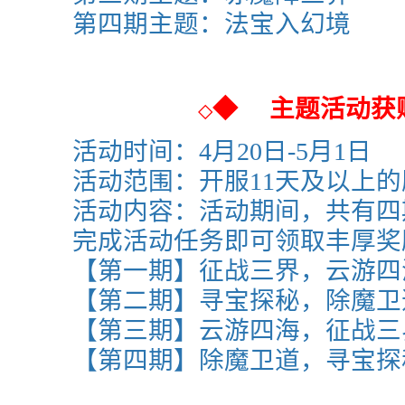
第四期主题：
法宝入幻境
◆
主题活动获
◇
活动时间：4月20日-5月1日
活动范围：
开服11天及以上
活动内容：活动期间，共有四
完成活动任务即可领取丰厚奖
【第一期】征战三界，云
游四
【第二期】寻宝探秘，除魔卫
【第三期】
云游四海，征战三
【第四期】除魔卫道
，寻宝探