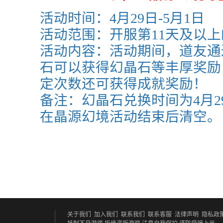
活动时间：4月29日-5月1日
活动范围：开服第11天及以
活动内容：活动期间，道友通
石可以获得幻晶石等丰厚奖励
定次数还可获得成就奖励！
备注：幻晶石兑换时间为
4月2
在晶源幻境活动结束后清空。
关于我们
加入我们
联系我们
联系客服
法律声明
隐私政