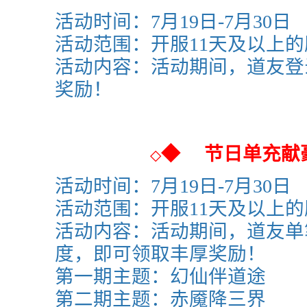
活动时间：7月19日-7月30日
活动范围：
开服11天及以上
活动内容：活动期间，道友登
奖励！
◆
节日单充献
◇
活动时间：
7月19日-7月30日
活动范围：
开服11天及以上
活动内容：活动期间，道友单
度，即可领取丰厚奖励！
第一期主题：
幻仙伴道途
第二期主题：
赤魇降三界