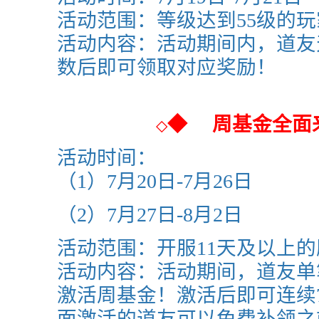
活动范围：等级达到55级的玩
活动内容：活动期间内，道友
数后即可领取对应奖励！
◆
周基金全面
◇
活动时间：
（1）7月20日-7月26日
（2）7
月27日-8月2日
活动范围：
开服11天及以上
活动内容：活动期间，道友单
激活周基金！激活后即可连续
面激活的道友可以免费补领之