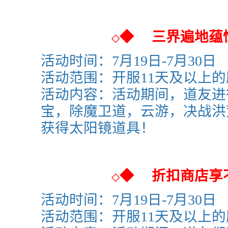
◆
三界遍地蕴
◇
活动时间：
7月19日-7月30日
活动范围：
开服11天及以上
活动内容：活动期间，道友进
宝，除魔卫道，云游，决战洪
获得太阳镜
道具！
◆
折扣商店享
◇
活动时间：
7月19日-7月30日
活动范围：
开服11天及以上