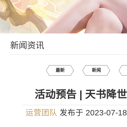
新闻资讯
最新
新闻
活动预告 | 天书降
运营团队
发布于 2023-07-1