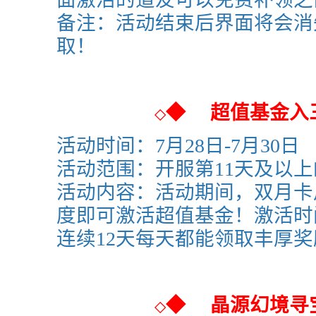
备注：活动结束后界面将会消
取！
◆
超值基金入
◇
活动时间：7月28日-7月30日
活动范围：开服第11天及以
活动内容：活动期间，双月卡
度即可激活超值基金！激活时
连续12天每天都能领取丰厚奖
◆
晶源幻境寻
◇