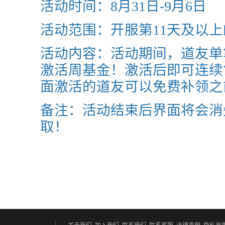
活动时间：8月31日-9月6日
活动范围：开服第11天及以
活动内容：活动期间，道友单
激活周基金！激活后即可连续
面激活的道友可以免费补领之
备注：活动结束后界面将会消
取！