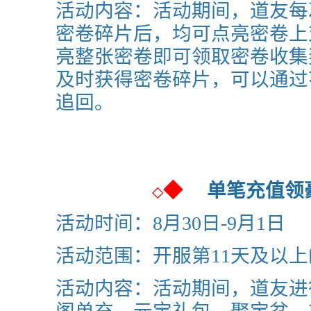
活动内容：活动期间，道友每
密卷碎片后，均可点亮密卷上
亮整张密卷即可领取密卷收集
及时获得密卷碎片，可以通过
追回。
◆
单笔充值
◇
活动时间：8月30日-9月1日
活动范围：开服第11天及以
活动内容：活动期间，道友进