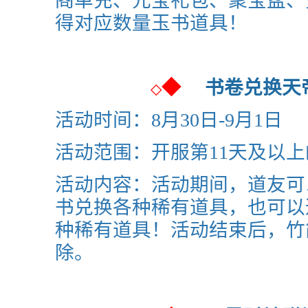
阁单充、元宝礼包、聚宝盆、
得对应数量玉书道具！
◆
书卷兑换
◇
活动时间：8月30日-9月1日
活动范围：开服第11天及以
活动内容：活动期间，道友可
书兑换各种稀有道具，也可以
种稀有道具！活动结束后，竹
除。