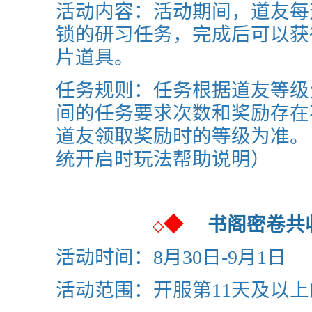
活动内容：活动期间，道友每
锁的研习任务，完成后可以获
片道具。
任务规则：任务根据道友等级
间的任务要求次数和奖励存在
道友领取奖励时的等级为准。
统开启时玩法帮助说明）
◆
书阁密卷
◇
活动时间：8月30日-9月1日
活动范围：开服第11天及以