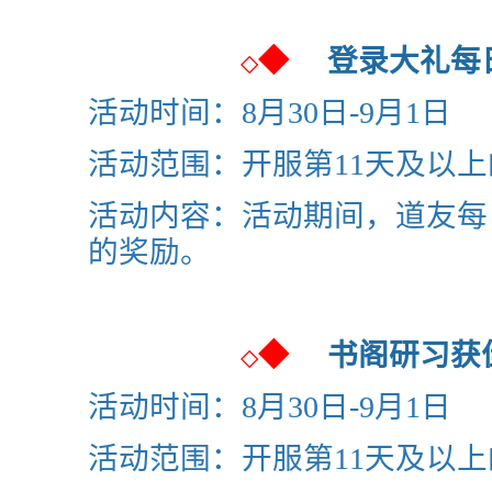
◆
登录大礼
◇
活动时间：8月30日-9月1日
活动范围：开服第11天及以
活动内容：活动期间，道友每
的奖励。
◆
书阁研习
◇
活动时间：8月30日-9月1日
活动范围：开服第11天及以