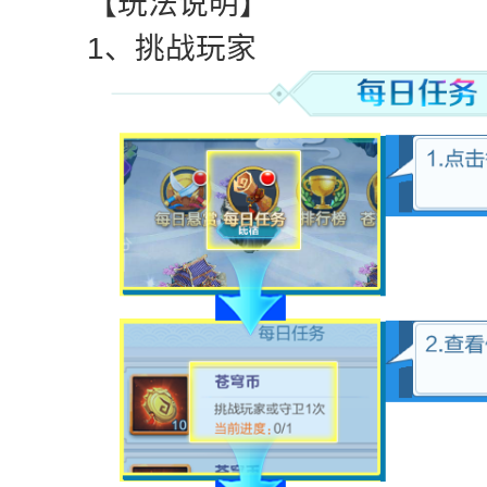
【玩法说明】
1、挑战玩家