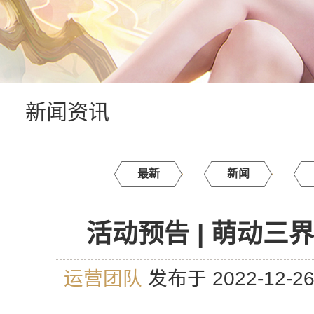
新闻资讯
最新
新闻
活动预告 | 萌动三
运营团队
发布于 2022-12-2