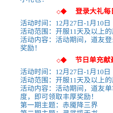
登录大礼每
◆
◇
活动时间：
12月27日-1月10日
活动范围：
开服11天及以上
活动内容：活动期间，道友登
奖励！
节日单充献
◆
◇
活动时间：
12月27日-1月10日
活动范围：
开服11天及以上
活动内容：活动期间，道友单
度，即可领取丰厚奖励！
第一期主题：赤魇降三界