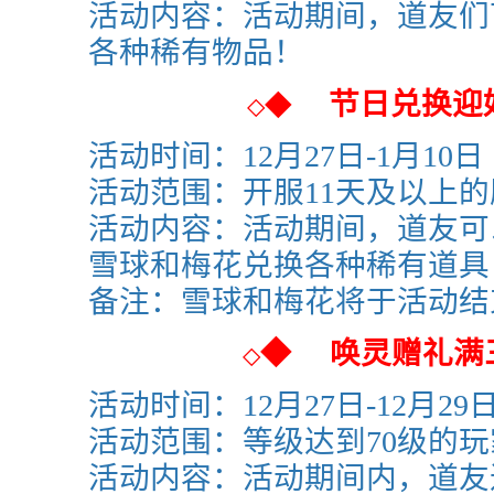
活动内容：活动期间，道友们
各种稀有物品！
节日兑换迎
◆
◇
活动时间：
12月27日-1月10日
活动范围：
开服11天及以上
活动内容：活动期间，道友可
雪球和梅花
兑换各种稀有道具
备注：
雪球和梅花
将于活动结
◆
唤灵赠礼满
◇
活动时间：
12月27日-12月29
活动范围：等级达到70级的玩
活动内容：活动期间内，道友