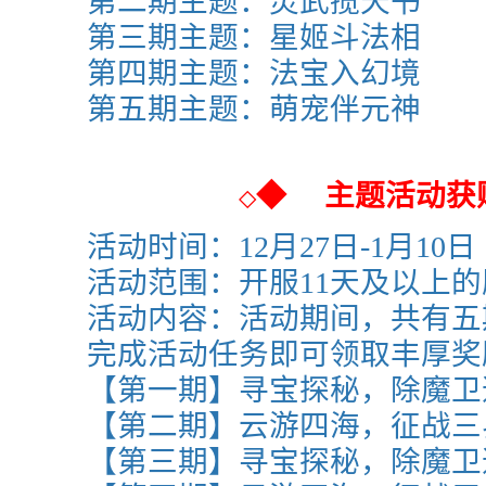
第二期主题：灵武揽天书
第三期主题：
星姬斗法相
第四期主题：
法宝入幻境
第五期主题：萌宠伴元神
◆
主题活动获
◇
活动时间：
12月27日-1月10日
活动范围：
开服11天及以上
活动内容：活动期间，共有五
完成活动任务即可领取丰厚奖
【第一期】
寻宝探秘，除魔卫
【第二期】
云游四海，征战三
【第三期】
寻宝探秘，除魔卫