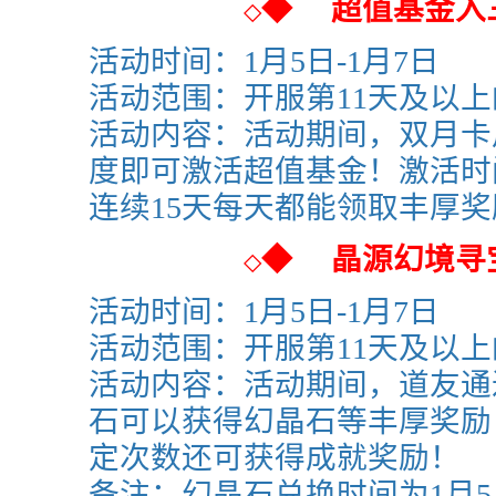
◆
超值基金入
◇
活动时间：1月5日-1月7日
活动范围：开服第11天及以
活动内容：活动期间，双月卡
度即可激活超值基金！激活时
连续15天每天都能领取丰厚奖
◆
晶源幻境寻
◇
活动时间：
1月5日-1月7日
活动范围：开服第11天及以
活动内容：活动期间，道友通
石可以获得幻晶石等丰厚奖励
定次数还可获得成就奖励！
备注：幻晶石兑换时间为
1月5