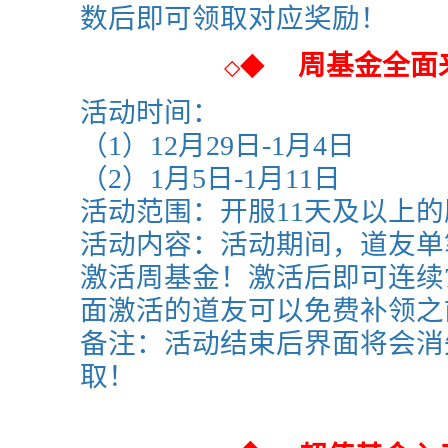
数后即可领取对应奖励！
周基金全面
◆
◇
活动时间：
（1）12月29日-1月4日
（2）1月5日-1月11日
活动范围：
开服11天及以上
活动内容：活动期间，道友单
激活周基金！激活后即可连续
面激活的道友可以免费补领之
备注：活动结束后界面将会消
取！