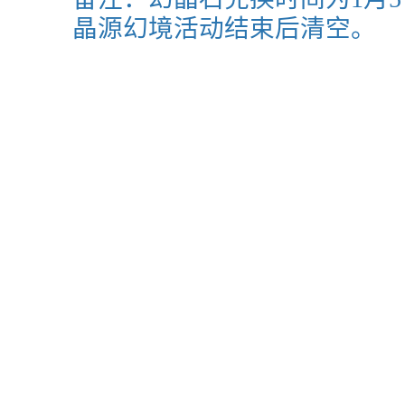
晶源幻境活动结束后清空。